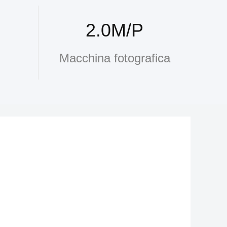
2.0M/P
Macchina fotografica