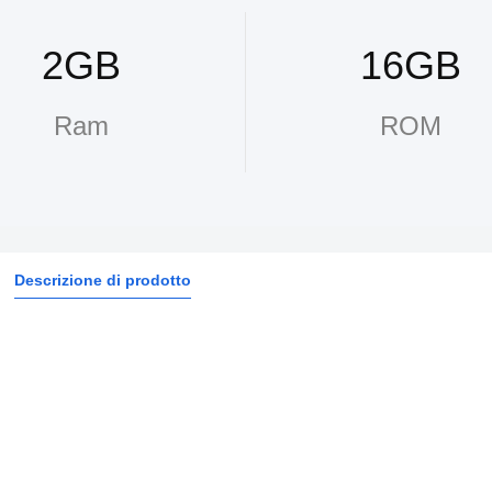
2GB
16GB
Ram
ROM
Descrizione di prodotto