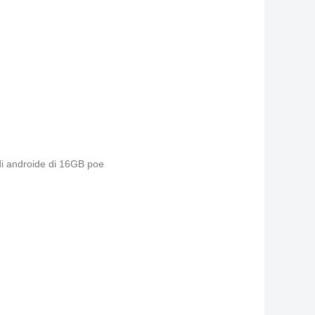
i androide di 16GB poe