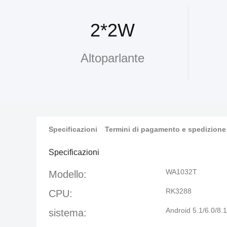
2*2W
Altoparlante
Specificazioni
Termini di pagamento e spedizione
Specificazioni
WA1032T
Modello:
RK3288
CPU:
Android 5.1/6.0/8.1
sistema: