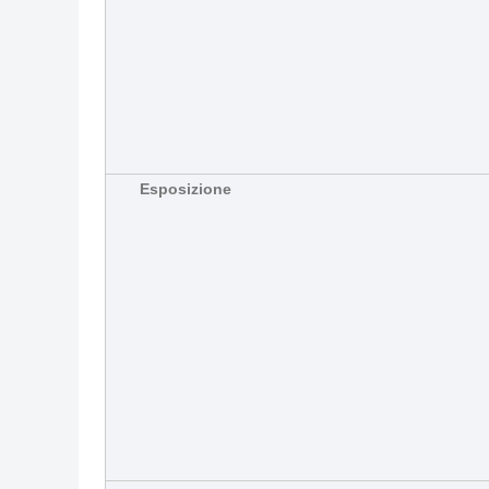
Esposizione