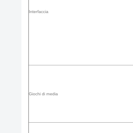
Interfaccia
Giochi di media