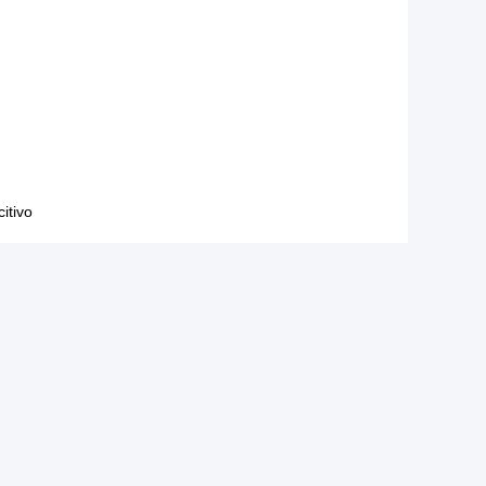
itivo