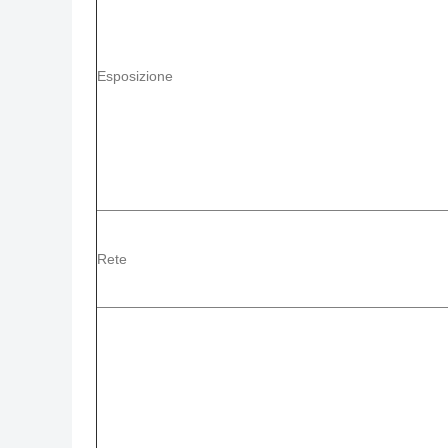
Esposizione
Rete