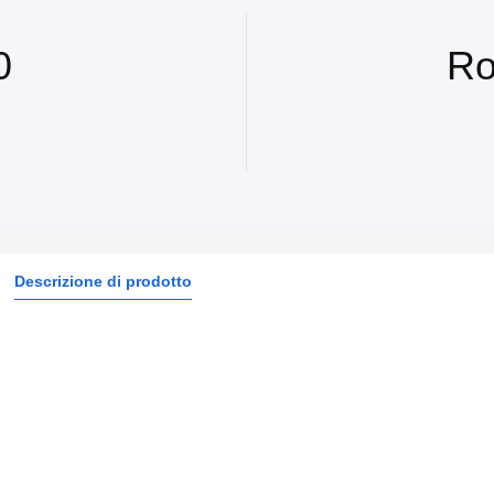
0
Ro
Descrizione di prodotto