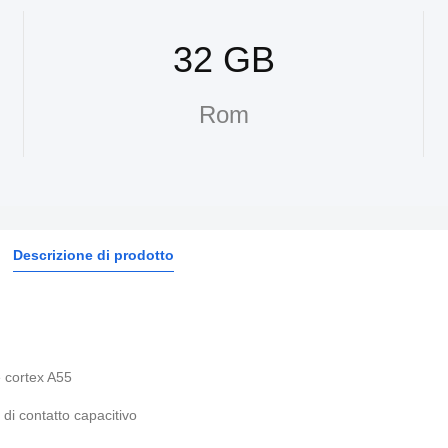
32 GB
Rom
Descrizione di prodotto
 cortex A55
di contatto capacitivo