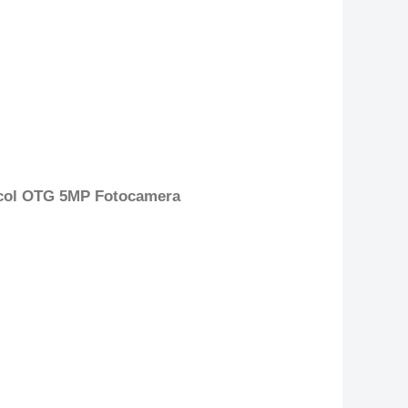
tocol OTG 5MP Fotocamera