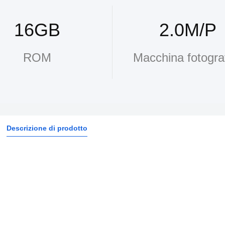
16GB
2.0M/P
ROM
Macchina fotogra
Descrizione di prodotto