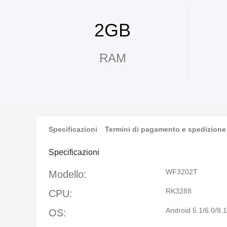
2GB
RAM
Specificazioni
Termini di pagamento e spedizione
Specificazioni
WF3202T
Modello:
RK3288
CPU:
Android 5.1/6.0/8.1
OS: