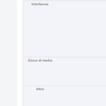
Interfaccia
Gioco di media
Altro