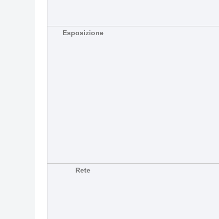
Esposizione
Rete