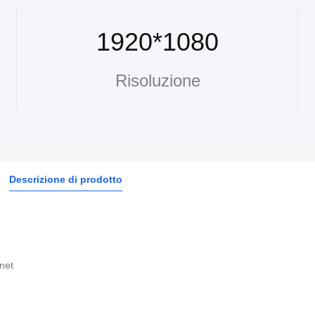
1920*1080
Risoluzione
Descrizione di prodotto
net