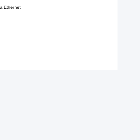
a Ethernet