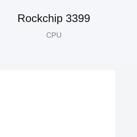
Rockchip 3399
CPU