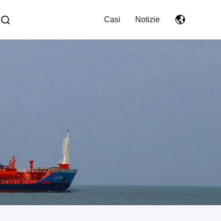
Casi
Notizie