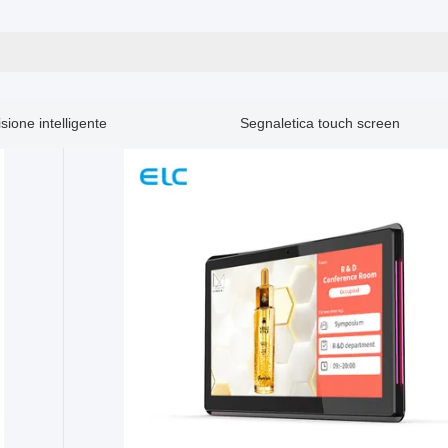
isione intelligente
Segnaletica touch screen