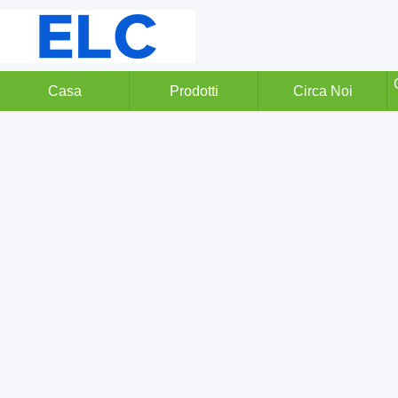
Casa
Prodotti
Circa Noi