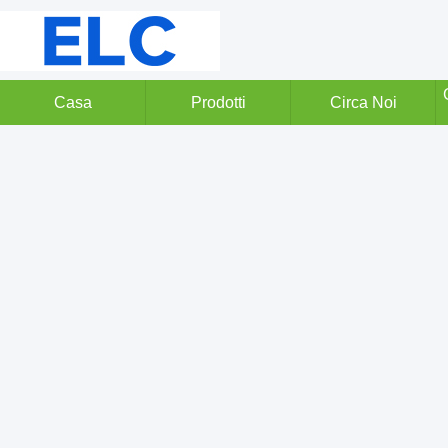
Casa
Prodotti
Circa Noi